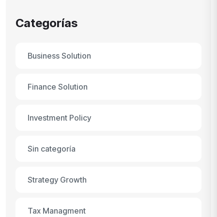
Categorías
Business Solution
Finance Solution
Investment Policy
Sin categoría
Strategy Growth
Tax Managment