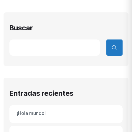
Buscar
Entradas recientes
¡Hola mundo!