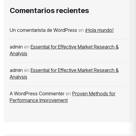
Comentarios recientes
Un comentarista de WordPress
en
¡Hola mundo!
admin
en
Essential for Effective Market Research &
Analysis
admin
en
Essential for Effective Market Research &
Analysis
A WordPress Commenter
en
Proven Methods for
Performance Improvement