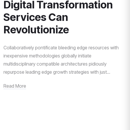
Digital Transformation
Services Can
Revolutionize
Collaboratively pontificate bleeding edge resources with
inexpensive methodologies globally initiate
multidisciplinary compatible architectures pidiously
repurpose leading edge growth strategies with just...
Read More