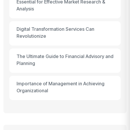
Essential for Effective Market Research &
Analysis
Digital Transformation Services Can
Revolutionize
The Ultimate Guide to Financial Advisory and
Planning
Importance of Management in Achieving
Organizational