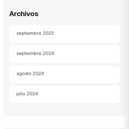
Archivos
septiembre 2025
septiembre 2024
agosto 2024
julio 2024