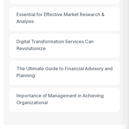
Essential for Effective Market Research &
Analysis
Digital Transformation Services Can
Revolutionize
The Ultimate Guide to Financial Advisory and
Planning
Importance of Management in Achieving
Organizational