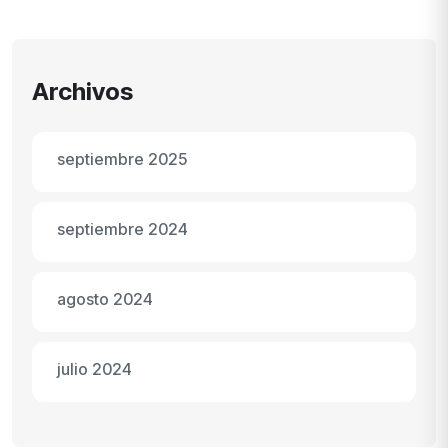
Archivos
septiembre 2025
septiembre 2024
agosto 2024
julio 2024