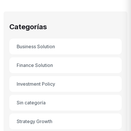
Categorías
Business Solution
Finance Solution
Investment Policy
Sin categoría
Strategy Growth