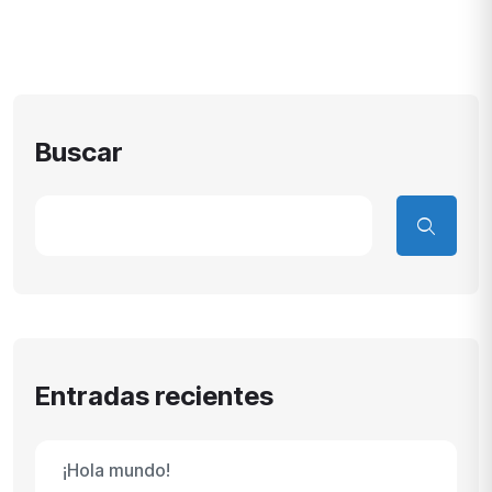
Buscar
Entradas recientes
¡Hola mundo!