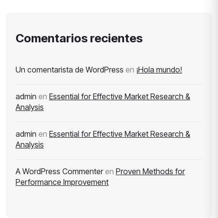
Comentarios recientes
Un comentarista de WordPress
en
¡Hola mundo!
admin
en
Essential for Effective Market Research &
Analysis
admin
en
Essential for Effective Market Research &
Analysis
A WordPress Commenter
en
Proven Methods for
Performance Improvement