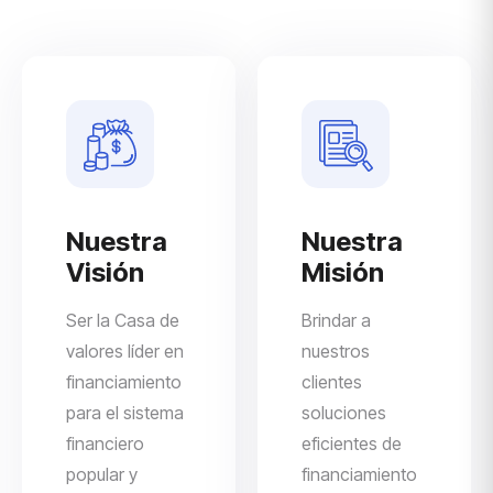
Nuestra
Nuestra
Visión
Misión
Ser la Casa de
Brindar a
valores líder en
nuestros
financiamiento
clientes
para el sistema
soluciones
financiero
eficientes de
popular y
financiamiento