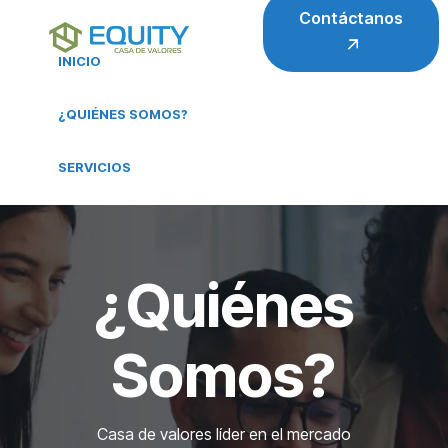
Contáctanos
INICIO
¿QUIÉNES SOMOS?
SERVICIOS
¿Quiénes
Somos?
Casa de valores líder en el mercado